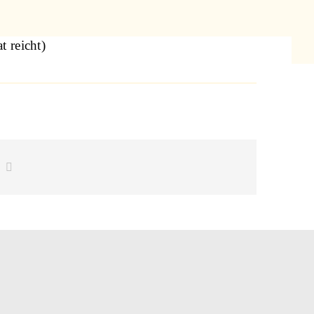
 reicht)