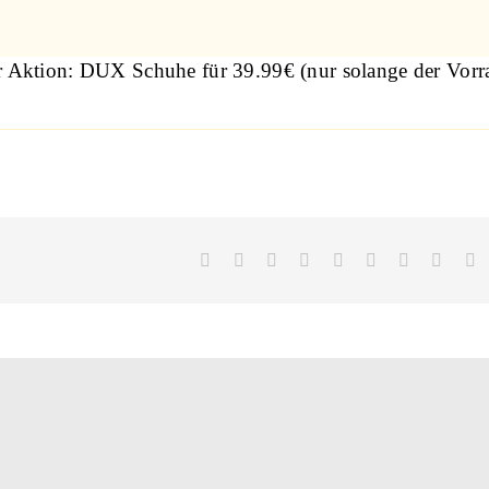
Aktion: DUX Schuhe für 39.99€ (nur solange der Vorrat