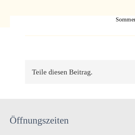
Sommer 
Teile diesen Beitrag.
Öffnungszeiten