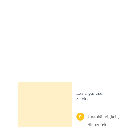
Leistungen Und
Service:
Unabhängigkeit,
Sicherheit