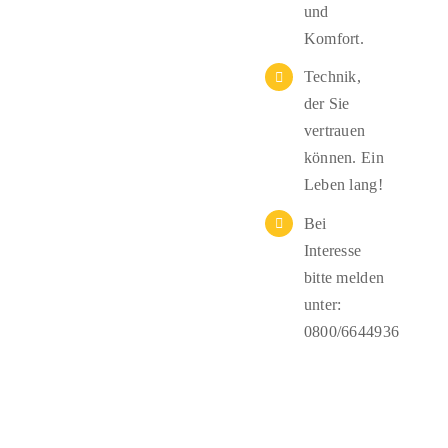
und
Komfort.
Technik,
der Sie
vertrauen
können. Ein
Leben lang!
Bei
Interesse
bitte melden
unter:
0800/6644936