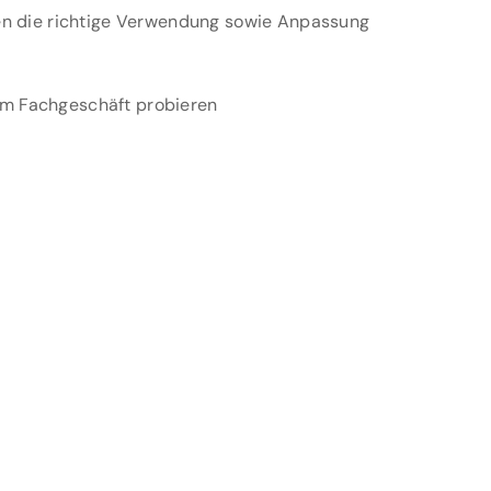
ren die richtige Verwendung sowie Anpassung
em Fachgeschäft probieren