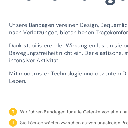
Unsere Bandagen vereinen Design, Bequemlich
nach Verletzungen, bieten hohen Tragekomfort
Dank stabilisierender Wirkung entlasten sie b
Bewegungsfreiheit nicht ein. Der elastische, a
intensiver Aktivität.
Mit modernster Technologie und dezentem Desi
Leben.
Wir führen Bandagen für alle Gelenke von allen n
Sie können wählen zwischen aufzahlungsfreien P