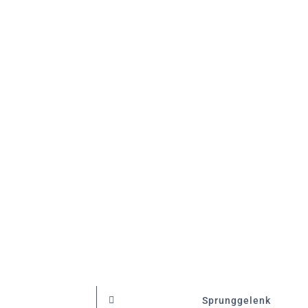
Sprunggelenk