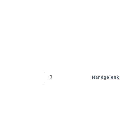
Handgelenk