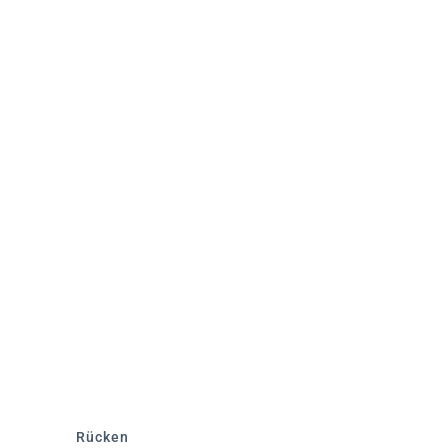
Rücken