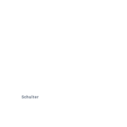
Schulter