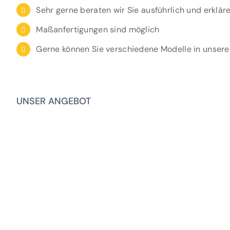
Sehr gerne beraten wir Sie ausführlich und erklä
Maßanfertigungen sind möglich
Gerne können Sie verschiedene Modelle in unser
UNSER ANGEBOT