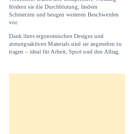
fördern sie die Durchblutung, lindern
Schmerzen und beugen weiteren Beschwerden
vor.
Dank ihres ergonomischen Designs und
atmungsaktiven Materials sind sie angenehm zu
tragen – ideal für Arbeit, Sport und den Alltag.