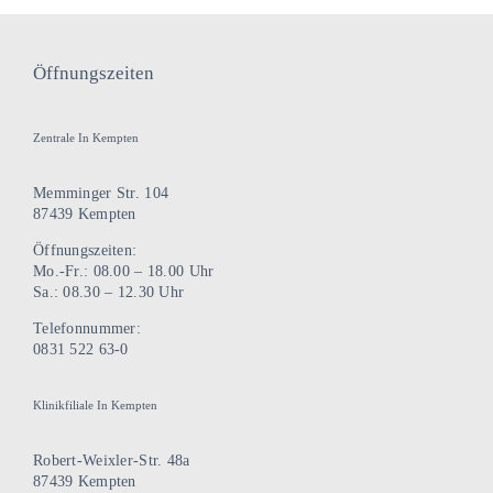
Öffnungszeiten
Zentrale In Kempten
Memminger Str. 104
87439 Kempten
Öffnungszeiten:
Mo.-Fr.: 08.00 – 18.00 Uhr
Sa.: 08.30 – 12.30 Uhr
Telefonnummer:
0831 522 63-0
Klinikfiliale In Kempten
Robert-Weixler-Str. 48a
87439 Kempten