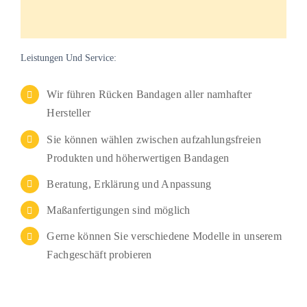
Leistungen Und Service:
Wir führen Rücken Bandagen aller namhafter
Hersteller
Sie können wählen zwischen aufzahlungsfreien
Produkten und höherwertigen Bandagen
Beratung, Erklärung und Anpassung
Maßanfertigungen sind möglich
Gerne können Sie verschiedene Modelle in unserem
Fachgeschäft probieren