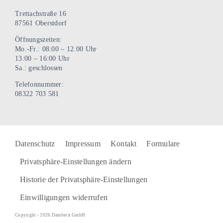
Trettachstraße 16
87561 Oberstdorf
Öffnungszeiten:
Mo.-Fr.: 08.00 – 12.00 Uhr
13:00 – 16:00 Uhr
Sa.: geschlossen
Telefonnummer:
08322 703 581
Datenschutz
Impressum
Kontakt
Formulare
Privatsphäre-Einstellungen ändern
Historie der Privatsphäre-Einstellungen
Einwilligungen widerrufen
Copyright - 2026 Dambeck GmbH