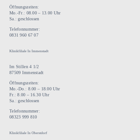
Öffnungszeiten:
Mo.-Fr.: 08.00 – 13.00 Uhr
Sa.: geschlossen
Telefonnummer:
0831 960 67 07
Klinikfiliale In Immenstadt
Im Stillen 4 1/2
87509 Immenstadt
Öffnungszeiten:
Mo.-Do.: 8.00 – 18.00 Uhr
Fr.: 8.00 – 16.30 Uhr
Sa.: geschlossen
Telefonnummer:
08323 999 810
Klinikfiliale In Oberstdorf