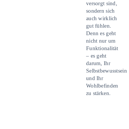
versorgt sind,
sondern sich
auch wirklich
gut fühlen.
Denn es geht
nicht nur um
Funktionalität
– es geht
darum, Ihr
Selbstbewusstsein
und Ihr
Wohlbefinden
zu stärken.