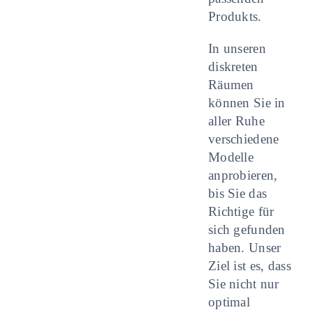
Produkts.
In unseren
diskreten
Räumen
können Sie in
aller Ruhe
verschiedene
Modelle
anprobieren,
bis Sie das
Richtige für
sich gefunden
haben. Unser
Ziel ist es, dass
Sie nicht nur
optimal