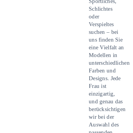
Sportliches,
Schlichtes
oder
Verspieltes
suchen – bei
uns finden Sie
eine Vielfalt an
Modellen in
unterschiedlichen
Farben und
Designs. Jede
Frau ist
einzigartig,
und genau das
berücksichtigen
wir bei der
Auswahl des
passenden