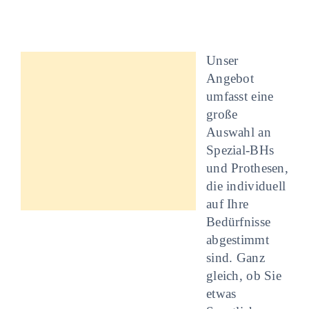
Unser
Angebot
umfasst eine
große
Auswahl an
Spezial-BHs
und Prothesen,
die individuell
auf Ihre
Bedürfnisse
abgestimmt
sind. Ganz
gleich, ob Sie
etwas