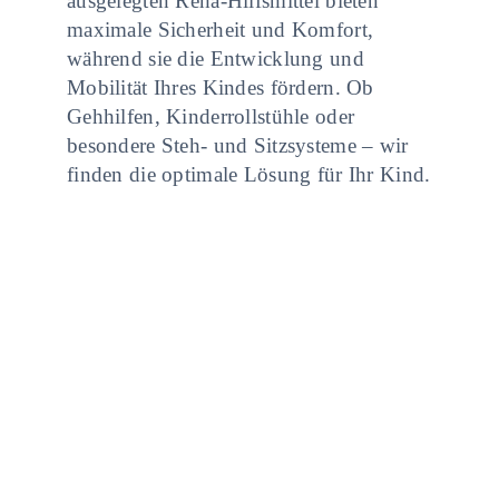
ausgelegten Reha-Hilfsmittel bieten
Über uns
maximale Sicherheit und Komfort,
während sie die Entwicklung und
Mobilität Ihres Kindes fördern. Ob
Gehhilfen, Kinderrollstühle oder
besondere Steh- und Sitzsysteme – wir
finden die optimale Lösung für Ihr Kind.