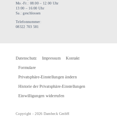
Mo.-Fr.: 08.00 – 12.00 Uhr
13:00 – 16:00 Uhr
Sa.: geschlossen
Telefonnummer:
08322 703 581
Datenschutz
Impressum
Kontakt
Formulare
Privatsphäre-Einstellungen ändern
Historie der Privatsphäre-Einstellungen
Einwilligungen widerrufen
Copyright - 2026 Dambeck GmbH