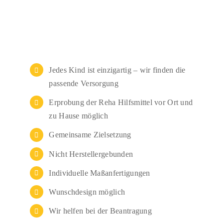
Jedes Kind ist einzigartig – wir finden die
passende Versorgung
Erprobung der Reha Hilfsmittel vor Ort und
zu Hause möglich
Gemeinsame Zielsetzung
Nicht Herstellergebunden
Individuelle Maßanfertigungen
Wunschdesign möglich
Wir helfen bei der Beantragung