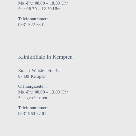
Mo.-Fr.: 08.00 – 18.00 Uhr
Sa.: 08.30 – 12.30 Uhr
Telefonnummer:
0831 522 63-0
Klinikfiliale In Kempten
Robert-Weixler-Str. 48a
87439 Kempten
Öffnungszeiten:
Mo.-Fr.: 08.00 – 13.00 Uhr
Sa.: geschlossen
Telefonnummer:
0831 960 67 07