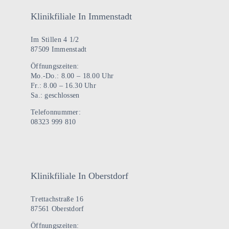
Klinikfiliale In Immenstadt
Im Stillen 4 1/2
87509 Immenstadt
Öffnungszeiten:
Mo.-Do.: 8.00 – 18.00 Uhr
Fr.: 8.00 – 16.30 Uhr
Sa.: geschlossen
Telefonnummer:
08323 999 810
Klinikfiliale In Oberstdorf
Trettachstraße 16
87561 Oberstdorf
Öffnungszeiten: