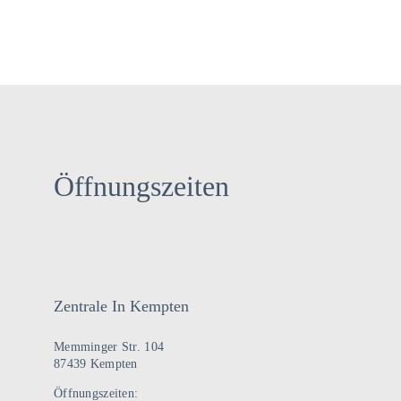
Öffnungszeiten
Zentrale In Kempten
Memminger Str. 104
87439 Kempten
Öffnungszeiten: