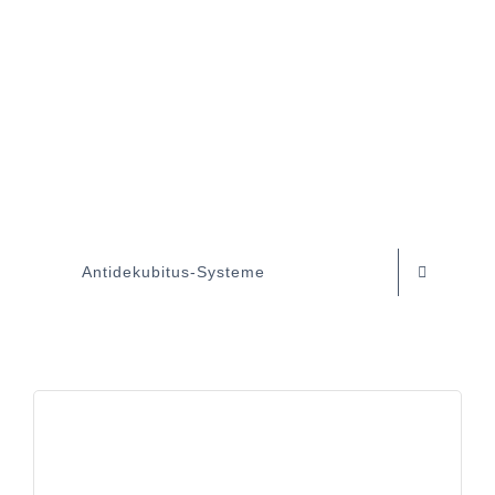
Antidekubitus-Systeme