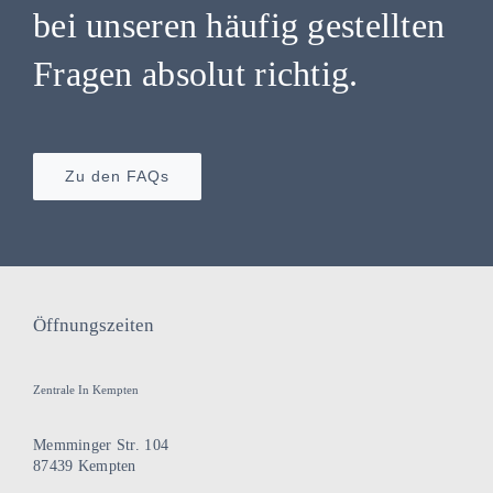
bei unseren häufig gestellten
Fragen absolut richtig.
Zu den FAQs
Öffnungszeiten
Zentrale In Kempten
Memminger Str. 104
87439 Kempten