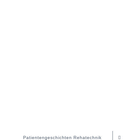
Patientengeschichten Rehatechnik