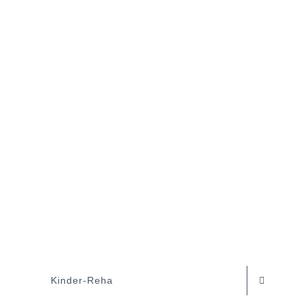
Kinder-Reha