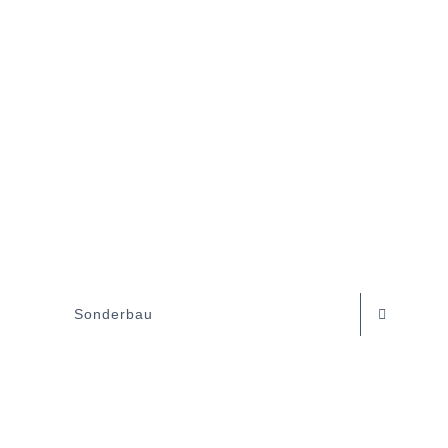
Sonderbau