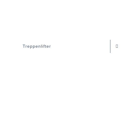
Treppenlifter