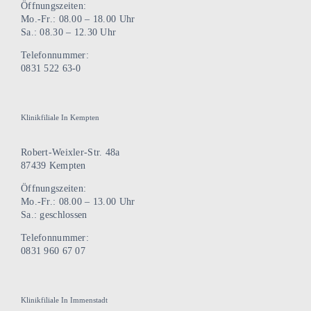
Öffnungszeiten:
Mo.-Fr.: 08.00 – 18.00 Uhr
Sa.: 08.30 – 12.30 Uhr
Telefonnummer:
0831 522 63-0
Klinikfiliale In Kempten
Robert-Weixler-Str. 48a
87439 Kempten
Öffnungszeiten:
Mo.-Fr.: 08.00 – 13.00 Uhr
Sa.: geschlossen
Telefonnummer:
0831 960 67 07
Klinikfiliale In Immenstadt