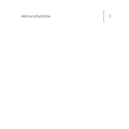
Aktivrollstühle