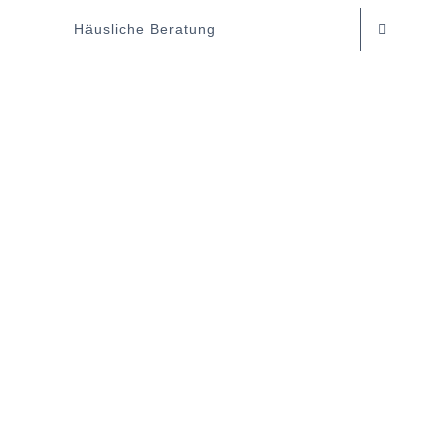
Häusliche Beratung