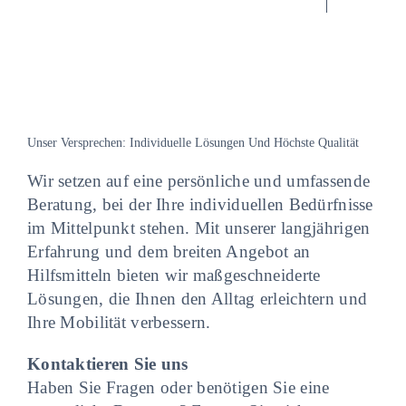
Unser Versprechen: Individuelle Lösungen Und Höchste Qualität
Wir setzen auf eine persönliche und umfassende
Beratung, bei der Ihre individuellen Bedürfnisse
im Mittelpunkt stehen. Mit unserer langjährigen
Erfahrung und dem breiten Angebot an
Hilfsmitteln bieten wir maßgeschneiderte
Lösungen, die Ihnen den Alltag erleichtern und
Ihre Mobilität verbessern.
Kontaktieren Sie uns
Haben Sie Fragen oder benötigen Sie eine