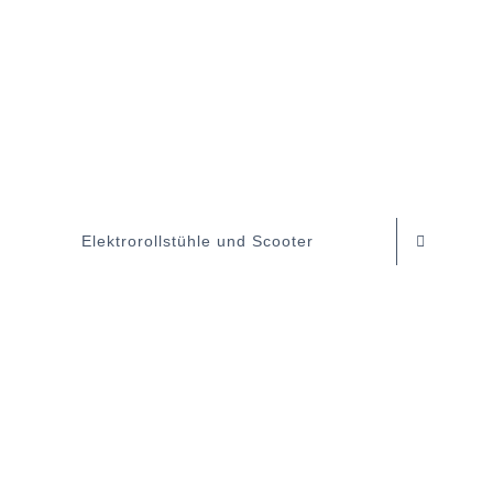
Elektrorollstühle und Scooter