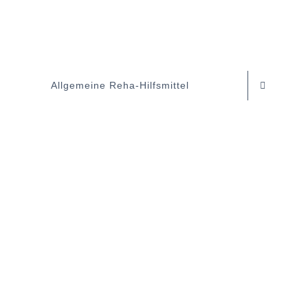
Allgemeine Reha-Hilfsmittel