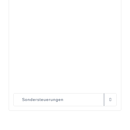
Sondersteuerungen