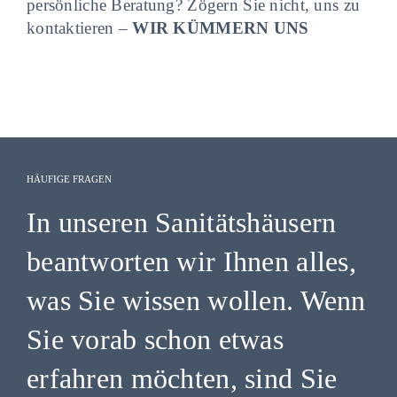
persönliche Beratung? Zögern Sie nicht, uns zu
kontaktieren –
WIR KÜMMERN UNS
HÄUFIGE FRAGEN
In unseren Sanitätshäusern
beantworten wir Ihnen alles,
was Sie wissen wollen. Wenn
Sie vorab schon etwas
erfahren möchten, sind Sie