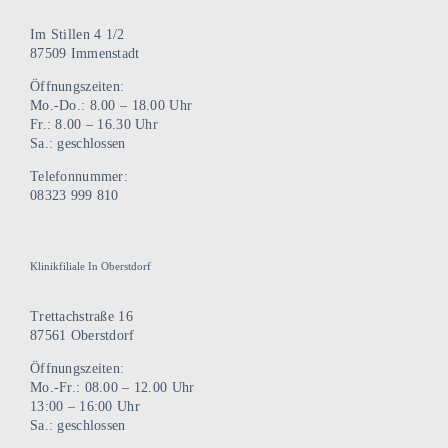
Im Stillen 4 1/2
87509 Immenstadt
Öffnungszeiten:
Mo.-Do.: 8.00 – 18.00 Uhr
Fr.: 8.00 – 16.30 Uhr
Sa.: geschlossen
Telefonnummer:
08323 999 810
Klinikfiliale In Oberstdorf
Trettachstraße 16
87561 Oberstdorf
Öffnungszeiten:
Mo.-Fr.: 08.00 – 12.00 Uhr
13:00 – 16:00 Uhr
Sa.: geschlossen