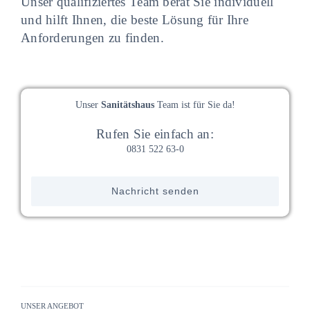
Unser qualifiziertes Team berät Sie individuell
und hilft Ihnen, die beste Lösung für Ihre
Anforderungen zu finden.
Unser
Sanitätshaus
Team ist für Sie da!
Rufen Sie einfach an:
0831 522 63-0
Nachricht senden
UNSER ANGEBOT