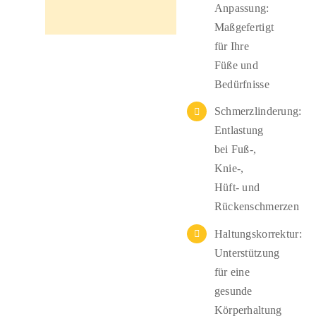
Anpassung:
Maßgefertigt
für Ihre
Füße und
Bedürfnisse
Schmerzlinderung:
Entlastung
bei Fuß-,
Knie-,
Hüft- und
Rückenschmerzen
Haltungskorrektur:
Unterstützung
für eine
gesunde
Körperhaltung