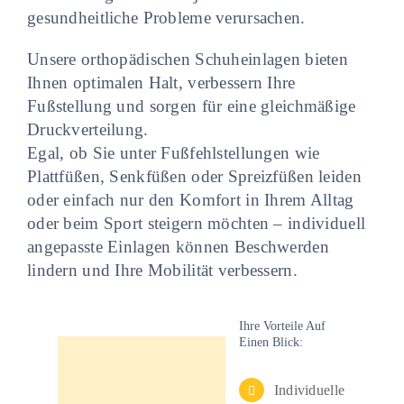
gesundheitliche Probleme verursachen.
Unsere orthopädischen Schuheinlagen bieten
Ihnen optimalen Halt, verbessern Ihre
Fußstellung und sorgen für eine gleichmäßige
Druckverteilung.
Egal, ob Sie unter Fußfehlstellungen wie
Plattfüßen, Senkfüßen oder Spreizfüßen leiden
oder einfach nur den Komfort in Ihrem Alltag
oder beim Sport steigern möchten – individuell
angepasste Einlagen können Beschwerden
lindern und Ihre Mobilität verbessern.
Ihre Vorteile Auf
Einen Blick:
Individuelle