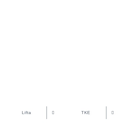
Lifta
TKE