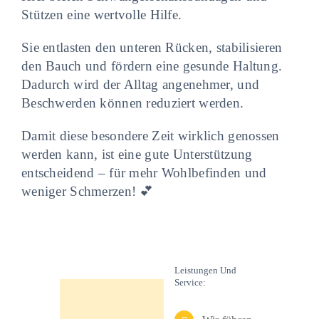
Stützen eine wertvolle Hilfe.
Sie entlasten den unteren Rücken, stabilisieren
den Bauch und fördern eine gesunde Haltung.
Dadurch wird der Alltag angenehmer, und
Beschwerden können reduziert werden.
Damit diese besondere Zeit wirklich genossen
werden kann, ist eine gute Unterstützung
entscheidend – für mehr Wohlbefinden und
weniger Schmerzen!
💕
Leistungen Und
Service: