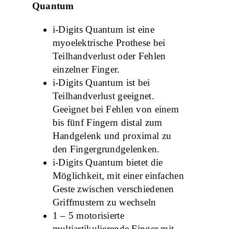
Quantum
i-Digits Quantum ist eine
myoelektrische Prothese bei
Teilhandverlust oder Fehlen
einzelner Finger.
i-Digits Quantum ist bei
Teilhandverlust geeignet.
Geeignet bei Fehlen von einem
bis fünf Fingern distal zum
Handgelenk und proximal zu
den Fingergrundgelenken.
i-Digits Quantum bietet die
Möglichkeit, mit einer einfachen
Geste zwischen verschiedenen
Griffmustern zu wechseln
1 – 5 motorisierte
multiartikulierende Finger mit