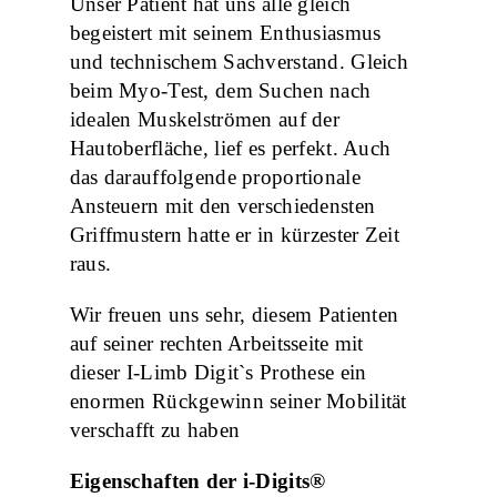
Unser Patient hat uns alle gleich
begeistert mit seinem Enthusiasmus
und technischem Sachverstand. Gleich
beim Myo-Test, dem Suchen nach
idealen Muskelströmen auf der
Hautoberfläche, lief es perfekt. Auch
das darauffolgende proportionale
Ansteuern mit den verschiedensten
Griffmustern hatte er in kürzester Zeit
raus.
Wir freuen uns sehr, diesem Patienten
auf seiner rechten Arbeitsseite mit
dieser I-Limb Digit`s Prothese ein
enormen Rückgewinn seiner Mobilität
verschafft zu haben
Eigenschaften der i-Digits®