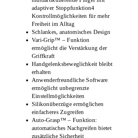
adaptiver Stoppfunktion4
Kontrollmöglichkeiten für mehr
Freiheit im Alltag
Schlankes, anatomisches Design
Vari-Grip™ – Funktion
ermöglicht die Verstärkung der
Griffkraft
Handgelenksbeweglichkeit bleibt
erhalten
Anwenderfreundliche Software
ermöglicht unbegrenzte
Einstellmöglichkeiten
Silikonüberzüge ermöglichen
einfacheres Zugreifen
Auto-Grasp™ – Funktion:
automatisches Nachgreifen bietet
zusätzliche Sicherheit