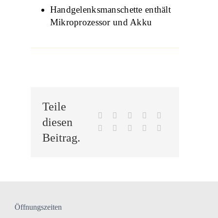
Handgelenksmanschette enthält
Mikroprozessor und Akku
Teile
diesen
Beitrag.
Öffnungszeiten