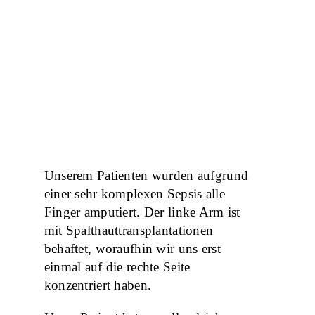
Unserem Patienten wurden aufgrund
einer sehr komplexen Sepsis alle
Finger amputiert. Der linke Arm ist
mit Spalthauttransplantationen
behaftet, woraufhin wir uns erst
einmal auf die rechte Seite
konzentriert haben.