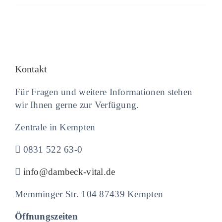
Kontakt
Für Fragen und weitere Informationen stehen
wir Ihnen gerne zur Verfügung.
Zentrale in Kempten
0831 522 63-0
info@dambeck-vital.de
Memminger Str. 104 87439 Kempten
Öffnungszeiten