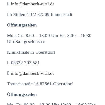
info@dambeck-vital.de
Im Stillen 4 1/2 87509 Immenstadt
Öffnungszeiten
Mo.-Do.: 8.00 – 18.00 Uhr Fr.: 8.00 – 16.30
Uhr Sa.: geschlossen
Klinikfiliale in Oberstdorf
08322 703 581
info@dambeck-vital.de
Trettachstraße 16 87561 Oberstdorf
Öffnungszeiten
Mo.-Fr.: 08.00 – 12.00 Uhr 13:00 – 16:00 Uhr