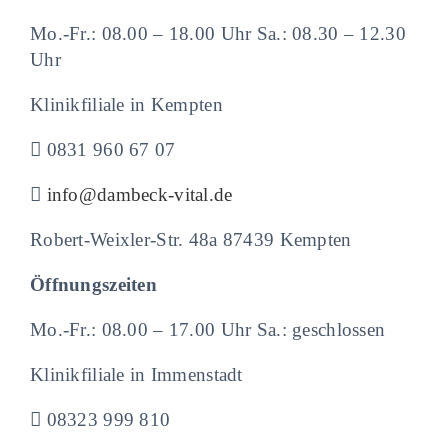
Mo.-Fr.: 08.00 – 18.00 Uhr Sa.: 08.30 – 12.30
Uhr
Klinikfiliale in Kempten
0831 960 67 07
info@dambeck-vital.de
Robert-Weixler-Str. 48a 87439 Kempten
Öffnungszeiten
Mo.-Fr.: 08.00 – 17.00 Uhr Sa.: geschlossen
Klinikfiliale in Immenstadt
08323 999 810