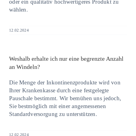
oder ein qualitativ hochwertigeres Produkt zu
wählen.
12.02.2024
Weshalb erhalte ich nur eine begrenzte Anzahl
an Windeln?
Die Menge der Inkontinenzprodukte wird von
Ihrer Krankenkasse durch eine festgelegte
Pauschale bestimmt. Wir bemühen uns jedoch,
Sie bestmöglich mit einer angemessenen
Standardversorgung zu unterstützen.
12.02.2024