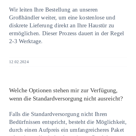
Wir leiten Ihre Bestellung an unseren
Großhändler weiter, um eine kostenlose und
diskrete Lieferung direkt an Ihre Haustür zu
ermöglichen. Dieser Prozess dauert in der Regel
2-3 Werktage.
12.02.2024
Welche Optionen stehen mir zur Verfügung,
wenn die Standardversorgung nicht ausreicht?
Falls die Standardversorgung nicht Ihren
Bedürfnissen entspricht, besteht die Möglichkeit,
durch einen Aufpreis ein umfangreicheres Paket