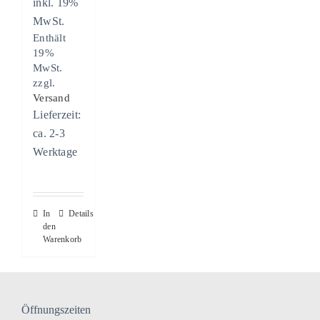
inkl. 19%
MwSt.
Enthält
19%
MwSt.
zzgl.
Versand
Lieferzeit:
ca. 2-3
Werktage
In
Details
den
Warenkorb
Öffnungszeiten