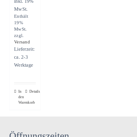
inkl. 19%
MwSt.
Enthält
19%
MwSt.
zzgl.
Versand
Lieferzeit:
ca. 2-3
Werktage
In
Details
den
Warenkorb
Öffnungszeiten