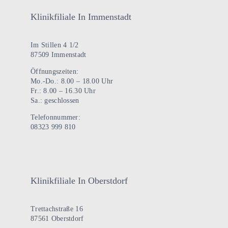
Klinikfiliale In Immenstadt
Im Stillen 4 1/2
87509 Immenstadt
Öffnungszeiten:
Mo.-Do.: 8.00 – 18.00 Uhr
Fr.: 8.00 – 16.30 Uhr
Sa.: geschlossen
Telefonnummer:
08323 999 810
Klinikfiliale In Oberstdorf
Trettachstraße 16
87561 Oberstdorf