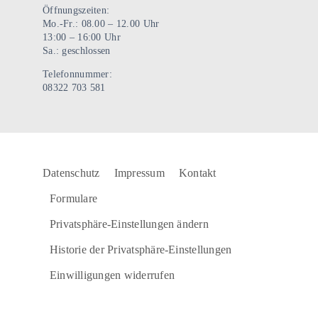
Öffnungszeiten:
Mo.-Fr.: 08.00 – 12.00 Uhr
13:00 – 16:00 Uhr
Sa.: geschlossen
Telefonnummer:
08322 703 581
Datenschutz
Impressum
Kontakt
Formulare
Privatsphäre-Einstellungen ändern
Historie der Privatsphäre-Einstellungen
Einwilligungen widerrufen