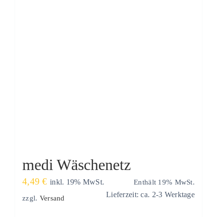
Über uns
medi Wäschenetz
4,49
€
Enthält 19% MwSt.
inkl. 19% MwSt.
Lieferzeit: ca. 2-3 Werktage
zzgl.
Versand