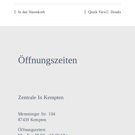
In den Warenkorb
Quick View
Details
Öffnungszeiten
Zentrale In Kempten
Memminger Str. 104
87439 Kempten
Öffnungszeiten: