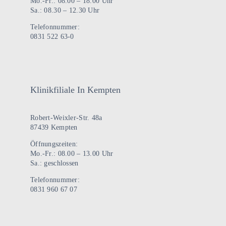
Mo.-Fr.: 08.00 – 18.00 Uhr
Sa.: 08.30 – 12.30 Uhr
Telefonnummer:
0831 522 63-0
Klinikfiliale In Kempten
Robert-Weixler-Str. 48a
87439 Kempten
Öffnungszeiten:
Mo.-Fr.: 08.00 – 13.00 Uhr
Sa.: geschlossen
Telefonnummer:
0831 960 67 07