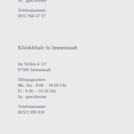
Sa.: geschlossen
Telefonnummer:
0831 960 67 07
Klinikfiliale In Immenstadt
Im Stillen 4 1/2
87509 Immenstadt
Öffnungszeiten:
Mo.-Do.: 8.00 – 18.00 Uhr
Fr.: 8.00 – 16.30 Uhr
Sa.: geschlossen
Telefonnummer:
08323 999 810