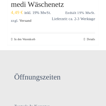
medi Wäschenetz
4,49
€
Enthält 19% MwSt.
inkl. 19% MwSt.
Lieferzeit: ca. 2-3 Werktage
zzgl.
Versand
In den Warenkorb
Details
Öffnungszeiten