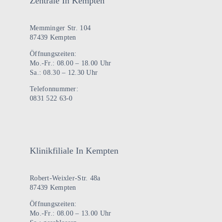
Zentrale In Kempten
Memminger Str. 104
87439 Kempten
Öffnungszeiten:
Mo.-Fr.: 08.00 – 18.00 Uhr
Sa.: 08.30 – 12.30 Uhr
Telefonnummer:
0831 522 63-0
Klinikfiliale In Kempten
Robert-Weixler-Str. 48a
87439 Kempten
Öffnungszeiten:
Mo.-Fr.: 08.00 – 13.00 Uhr