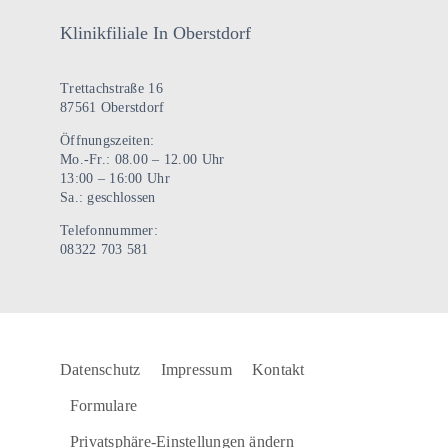
Klinikfiliale In Oberstdorf
Trettachstraße 16
87561 Oberstdorf
Öffnungszeiten:
Mo.-Fr.: 08.00 – 12.00 Uhr
13:00 – 16:00 Uhr
Sa.: geschlossen
Telefonnummer:
08322 703 581
Datenschutz
Impressum
Kontakt
Formulare
Privatsphäre-Einstellungen ändern