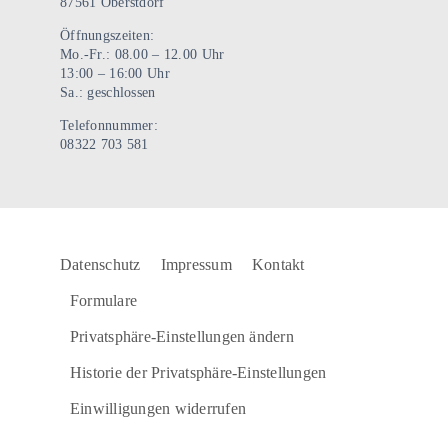
87561 Oberstdorf
Öffnungszeiten:
Mo.-Fr.: 08.00 – 12.00 Uhr
13:00 – 16:00 Uhr
Sa.: geschlossen
Telefonnummer:
08322 703 581
Datenschutz
Impressum
Kontakt
Formulare
Privatsphäre-Einstellungen ändern
Historie der Privatsphäre-Einstellungen
Einwilligungen widerrufen