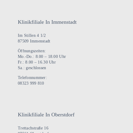
Klinikfiliale In Immenstadt
Im Stillen 4 1/2
87509 Immenstadt
Öffnungszeiten:
Mo.-Do.: 8.00 – 18.00 Uhr
Fr.: 8.00 – 16.30 Uhr
Sa.: geschlossen
Telefonnummer:
08323 999 810
Klinikfiliale In Oberstdorf
Trettachstraße 16