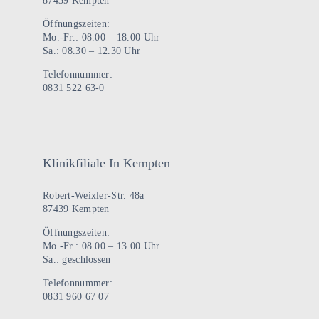
87439 Kempten
Öffnungszeiten:
Mo.-Fr.: 08.00 – 18.00 Uhr
Sa.: 08.30 – 12.30 Uhr
Telefonnummer:
0831 522 63-0
Klinikfiliale In Kempten
Robert-Weixler-Str. 48a
87439 Kempten
Öffnungszeiten:
Mo.-Fr.: 08.00 – 13.00 Uhr
Sa.: geschlossen
Telefonnummer:
0831 960 67 07