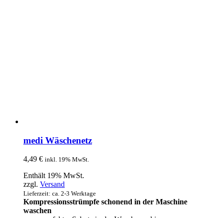
medi Wäschenetz
4,49
€
inkl. 19% MwSt.
Enthält 19% MwSt.
zzgl.
Versand
Lieferzeit: ca. 2-3 Werktage
Kompressionsstrümpfe schonend in der Maschine
waschen