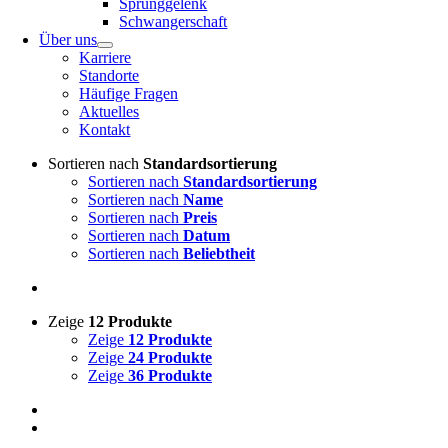
Sprunggelenk
Schwangerschaft
Über uns
Karriere
Standorte
Häufige Fragen
Aktuelles
Kontakt
Sortieren nach
Standardsortierung
Sortieren nach
Standardsortierung
Sortieren nach
Name
Sortieren nach
Preis
Sortieren nach
Datum
Sortieren nach
Beliebtheit
Zeige
12 Produkte
Zeige
12 Produkte
Zeige
24 Produkte
Zeige
36 Produkte