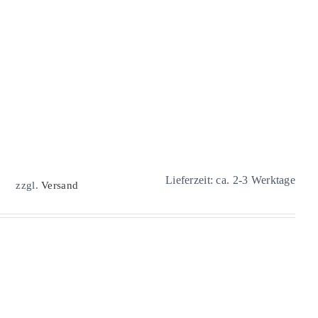
Lieferzeit: ca. 2-3 Werktage
zzgl.
Versand