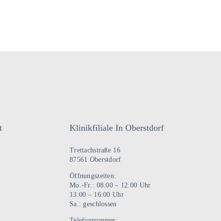
t
Klinikfiliale In Oberstdorf
Trettachstraße 16
87561 Oberstdorf
Öffnungszeiten:
Mo.-Fr.: 08.00 – 12.00 Uhr
13:00 – 16:00 Uhr
Sa.: geschlossen
Telefonnummer: