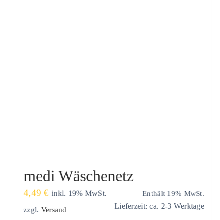
medi Wäschenetz
4,49
€
Enthält 19% MwSt.
inkl. 19% MwSt.
Lieferzeit: ca. 2-3 Werktage
zzgl.
Versand