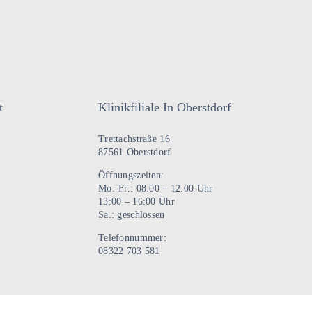
t
Klinikfiliale In Oberstdorf
Trettachstraße 16
87561 Oberstdorf
Öffnungszeiten:
Mo.-Fr.: 08.00 – 12.00 Uhr
13:00 – 16:00 Uhr
Sa.: geschlossen
Telefonnummer:
08322 703 581