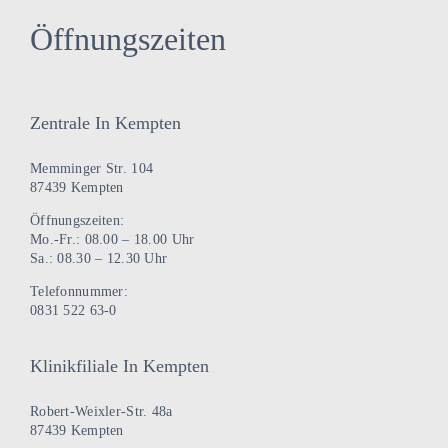
Öffnungszeiten
Zentrale In Kempten
Memminger Str. 104
87439 Kempten
Öffnungszeiten:
Mo.-Fr.: 08.00 – 18.00 Uhr
Sa.: 08.30 – 12.30 Uhr
Telefonnummer:
0831 522 63-0
Klinikfiliale In Kempten
Robert-Weixler-Str. 48a
87439 Kempten