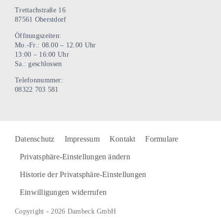
Trettachstraße 16
87561 Oberstdorf
Öffnungszeiten:
Mo.-Fr.: 08.00 – 12.00 Uhr
13:00 – 16:00 Uhr
Sa.: geschlossen
Telefonnummer:
08322 703 581
Datenschutz
Impressum
Kontakt
Formulare
Privatsphäre-Einstellungen ändern
Historie der Privatsphäre-Einstellungen
Einwilligungen widerrufen
Copyright - 2026 Dambeck GmbH