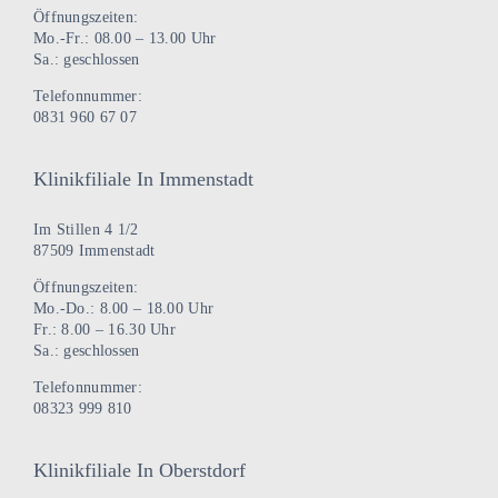
Öffnungszeiten:
Mo.-Fr.: 08.00 – 13.00 Uhr
Sa.: geschlossen
Telefonnummer:
0831 960 67 07
Klinikfiliale In Immenstadt
Im Stillen 4 1/2
87509 Immenstadt
Öffnungszeiten:
Mo.-Do.: 8.00 – 18.00 Uhr
Fr.: 8.00 – 16.30 Uhr
Sa.: geschlossen
Telefonnummer:
08323 999 810
Klinikfiliale In Oberstdorf