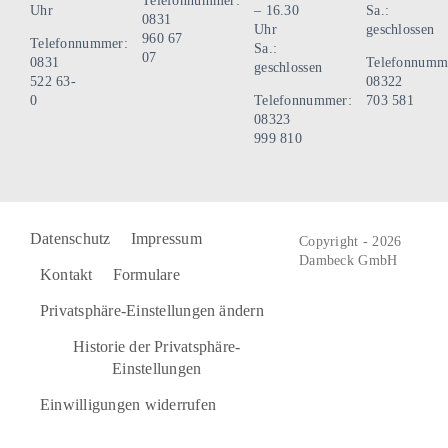
Telefonnummer:
Uhr
– 16.30
Sa.:
0831
Uhr
geschlossen
960 67
Telefonnummer:
Sa.:
07
0831
Telefonnumm
geschlossen
522 63-
08322
0
Telefonnummer:
703 581
08323
999 810
Datenschutz
Impressum
Copyright - 2026
Dambeck GmbH
Kontakt
Formulare
Privatsphäre-Einstellungen ändern
Historie der Privatsphäre-
Einstellungen
Einwilligungen widerrufen