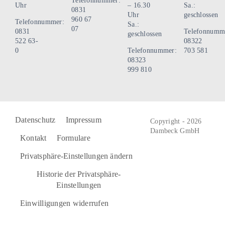
Telefonnummer:
Uhr
– 16.30
Sa.:
0831
Uhr
geschlossen
960 67
Telefonnummer:
Sa.:
07
0831
Telefonnumm
geschlossen
522 63-
08322
0
Telefonnummer:
703 581
08323
999 810
Datenschutz
Impressum
Copyright - 2026
Dambeck GmbH
Kontakt
Formulare
Privatsphäre-Einstellungen ändern
Historie der Privatsphäre-
Einstellungen
Einwilligungen widerrufen