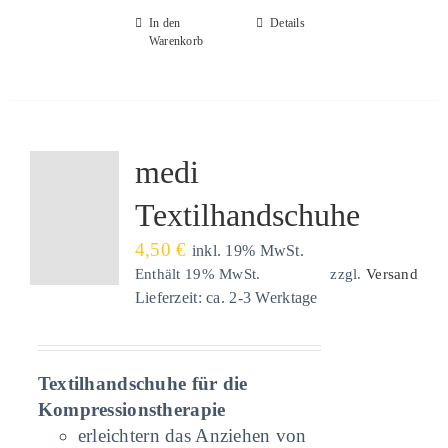
In den
Details
Warenkorb
medi
Textilhandschuhe
4,50
€
inkl. 19% MwSt.
Enthält 19% MwSt.
zzgl.
Versand
Lieferzeit: ca. 2-3 Werktage
Textilhandschuhe für die
Kompressionstherapie
erleichtern das Anziehen von