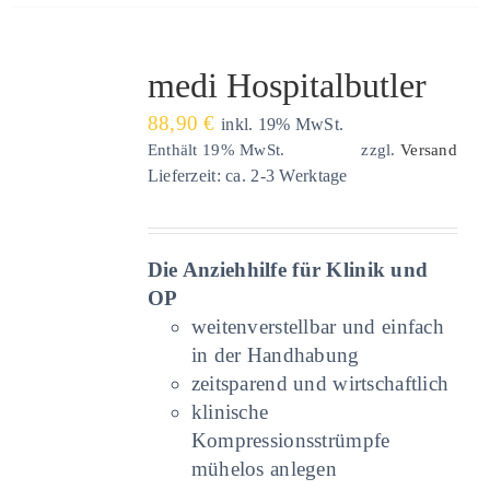
medi Hospitalbutler
88,90
€
inkl. 19% MwSt.
Enthält 19% MwSt.
zzgl.
Versand
Lieferzeit: ca. 2-3 Werktage
Die Anziehhilfe für Klinik und
OP
weitenverstellbar und einfach
in der Handhabung
zeitsparend und wirtschaftlich
klinische
Kompressionsstrümpfe
mühelos anlegen