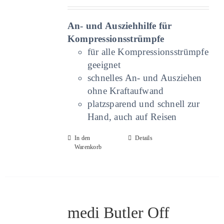
An- und Ausziehhilfe für
Kompressionsstrümpfe
für alle Kompressionsstrümpfe
geeignet
schnelles An- und Ausziehen
ohne Kraftaufwand
platzsparend und schnell zur
Hand, auch auf Reisen
In den
Details
Warenkorb
medi Butler Off